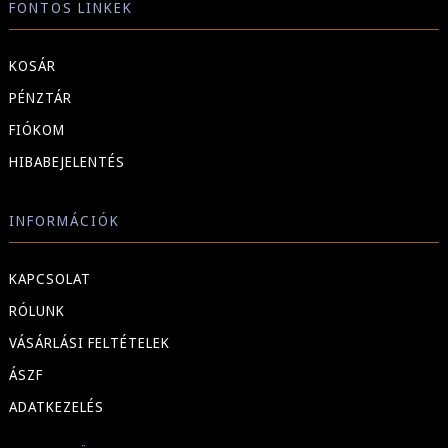
FONTOS LINKEK
KOSÁR
PÉNZTÁR
FIÓKOM
HIBABEJELENTÉS
INFORMÁCIÓK
KAPCSOLAT
RÓLUNK
VÁSÁRLÁSI FELTÉTELEK
ÁSZF
ADATKEZELÉS