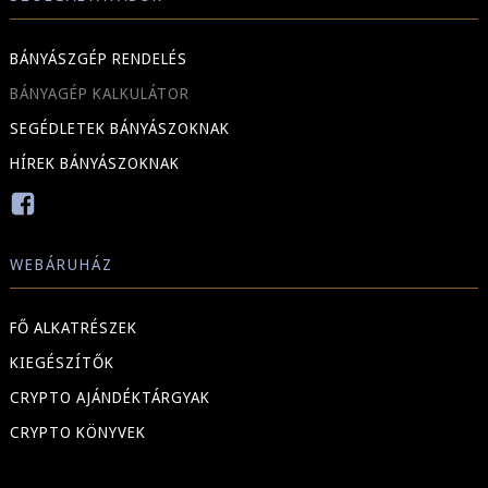
BÁNYÁSZGÉP RENDELÉS
BÁNYAGÉP KALKULÁTOR
SEGÉDLETEK BÁNYÁSZOKNAK
HÍREK BÁNYÁSZOKNAK
WEBÁRUHÁZ
FŐ ALKATRÉSZEK
KIEGÉSZÍTŐK
CRYPTO AJÁNDÉKTÁRGYAK
CRYPTO KÖNYVEK