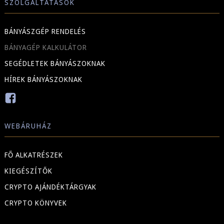
SZOLGÁLTATÁSOK
BÁNYÁSZGÉP RENDELÉS
BÁNYAGÉP KALKULÁTOR
SEGÉDLETEK BÁNYÁSZOKNAK
HÍREK BÁNYÁSZOKNAK
WEBÁRUHÁZ
FŐ ALKATRÉSZEK
KIEGÉSZÍTŐK
CRYPTO AJÁNDÉKTÁRGYAK
CRYPTO KÖNYVEK