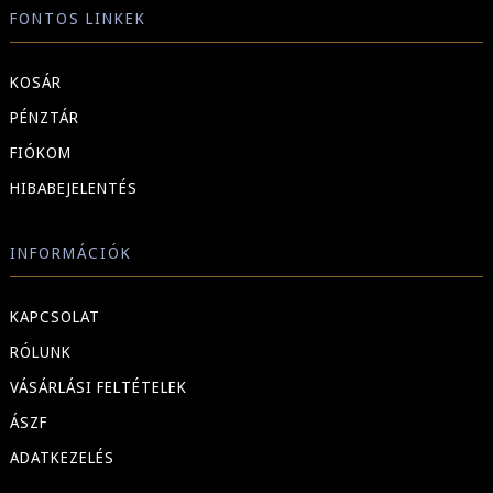
FONTOS LINKEK
KOSÁR
PÉNZTÁR
FIÓKOM
HIBABEJELENTÉS
INFORMÁCIÓK
KAPCSOLAT
RÓLUNK
VÁSÁRLÁSI FELTÉTELEK
ÁSZF
ADATKEZELÉS