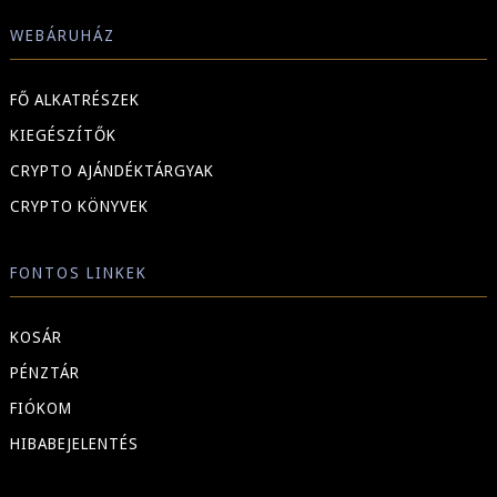
WEBÁRUHÁZ
FŐ ALKATRÉSZEK
KIEGÉSZÍTŐK
CRYPTO AJÁNDÉKTÁRGYAK
CRYPTO KÖNYVEK
FONTOS LINKEK
KOSÁR
PÉNZTÁR
FIÓKOM
HIBABEJELENTÉS