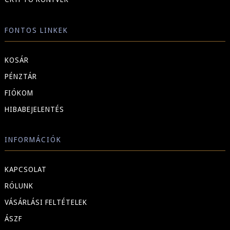
FONTOS LINKEK
KOSÁR
PÉNZTÁR
FIÓKOM
HIBABEJELENTÉS
INFORMÁCIÓK
KAPCSOLAT
RÓLUNK
VÁSÁRLÁSI FELTÉTELEK
ÁSZF