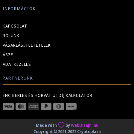
INFORMÁCIÓK
KAPCSOLAT
RÓLUNK
VÁSÁRLÁSI FELTÉTELEK
ÁSZF
ADATKEZELÉS
PARTNERÜNK
ENC BÉRLÉS ÉS HORVÁT ÚTDÍJ KALKULÁTOR
Made with
by
WebDizájn .hu
Copyright © 2021-2022 Cryptoplaza