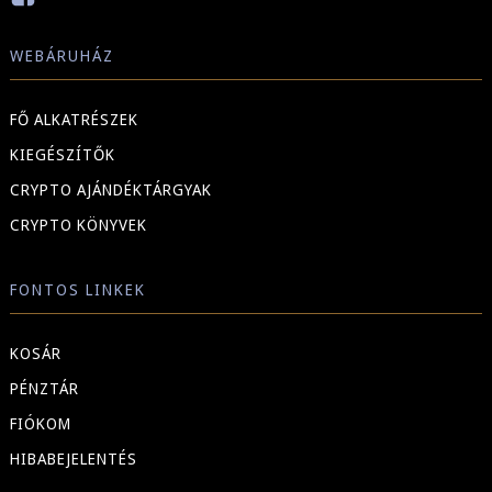
WEBÁRUHÁZ
FŐ ALKATRÉSZEK
KIEGÉSZÍTŐK
CRYPTO AJÁNDÉKTÁRGYAK
CRYPTO KÖNYVEK
FONTOS LINKEK
KOSÁR
PÉNZTÁR
FIÓKOM
HIBABEJELENTÉS