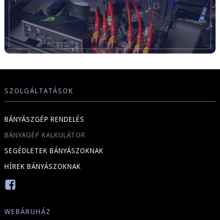
SZOLGÁLTATÁSOK
BÁNYÁSZGÉP RENDELÉS
BÁNYAGÉP KALKULÁTOR
SEGÉDLETEK BÁNYÁSZOKNAK
HÍREK BÁNYÁSZOKNAK
WEBÁRUHÁZ