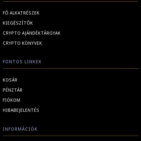
FŐ ALKATRÉSZEK
KIEGÉSZÍTŐK
CRYPTO AJÁNDÉKTÁRGYAK
CRYPTO KÖNYVEK
FONTOS LINKEK
KOSÁR
PÉNZTÁR
FIÓKOM
HIBABEJELENTÉS
INFORMÁCIÓK