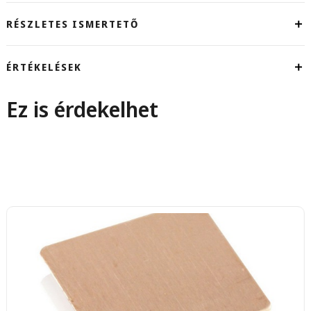
RÉSZLETES ISMERTETŐ
ÉRTÉKELÉSEK
Ez is érdekelhet