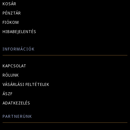
KOSÁR
PÉNZTÁR
FIÓKOM
HIBABEJELENTÉS
INFORMÁCIÓK
KAPCSOLAT
RÓLUNK
VÁSÁRLÁSI FELTÉTELEK
ÁSZF
ADATKEZELÉS
PARTNERÜNK