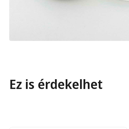
Ez is érdekelhet