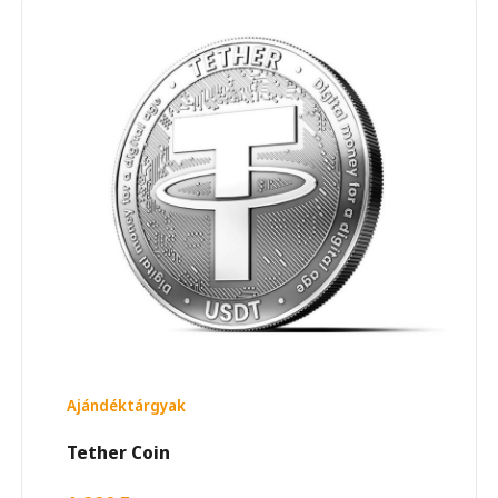
Ajándéktárgyak
Tether Coin