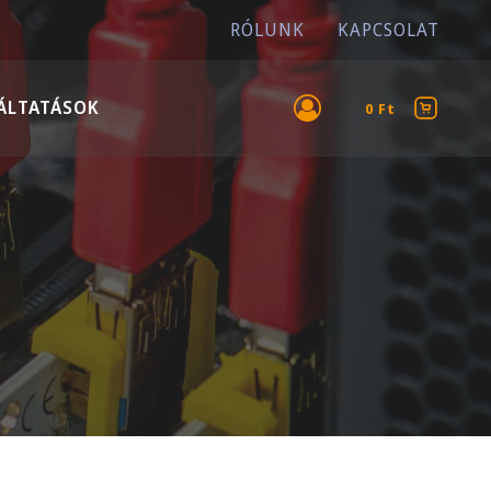
RÓLUNK
KAPCSOLAT
ÁLTATÁSOK
0
Ft