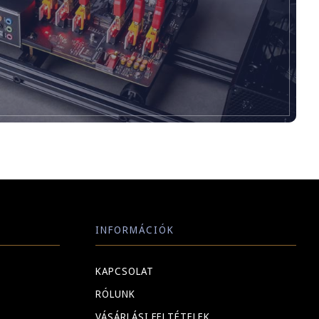
INFORMÁCIÓK
KAPCSOLAT
RÓLUNK
VÁSÁRLÁSI FELTÉTELEK