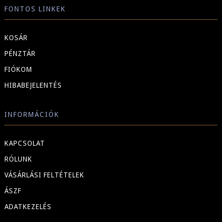
FONTOS LINKEK
KOSÁR
PÉNZTÁR
FIÓKOM
HIBABEJELENTÉS
INFORMÁCIÓK
KAPCSOLAT
RÓLUNK
VÁSÁRLÁSI FELTÉTELEK
ÁSZF
ADATKEZELÉS