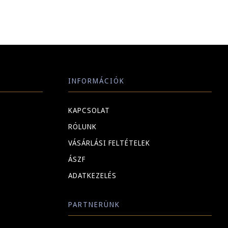
INFORMÁCIÓK
KAPCSOLAT
RÓLUNK
VÁSÁRLÁSI FELTÉTELEK
ÁSZF
ADATKEZELÉS
PARTNERÜNK