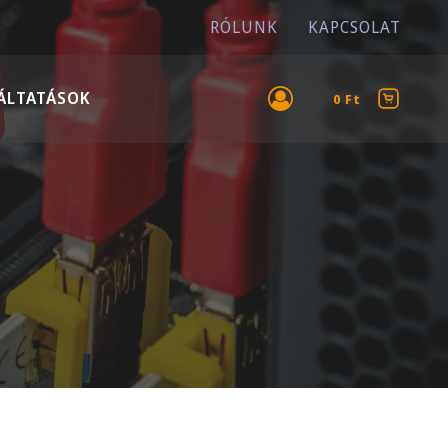
RÓLUNK
KAPCSOLAT
ÁLTATÁSOK
0
Ft