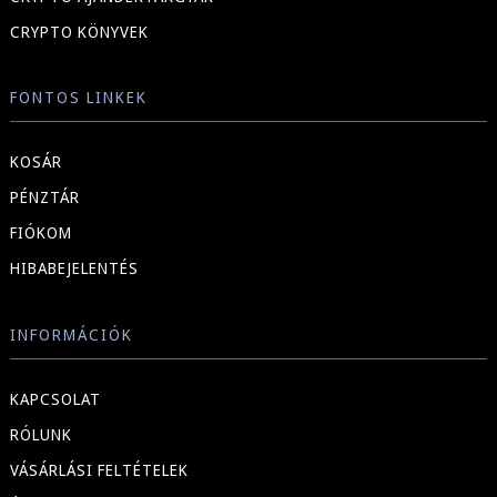
CRYPTO KÖNYVEK
FONTOS LINKEK
KOSÁR
PÉNZTÁR
FIÓKOM
HIBABEJELENTÉS
INFORMÁCIÓK
KAPCSOLAT
RÓLUNK
VÁSÁRLÁSI FELTÉTELEK