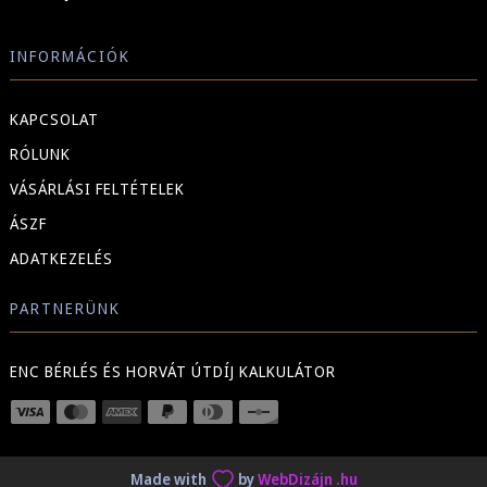
INFORMÁCIÓK
KAPCSOLAT
RÓLUNK
VÁSÁRLÁSI FELTÉTELEK
ÁSZF
ADATKEZELÉS
PARTNERÜNK
ENC BÉRLÉS ÉS HORVÁT ÚTDÍJ KALKULÁTOR
Made with
by
WebDizájn .hu