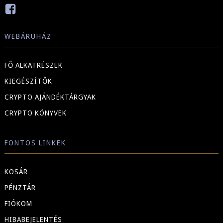
WEBÁRUHÁZ
FŐ ALKATRÉSZEK
KIEGÉSZÍTŐK
CRYPTO AJÁNDÉKTÁRGYAK
CRYPTO KÖNYVEK
FONTOS LINKEK
KOSÁR
PÉNZTÁR
FIÓKOM
HIBABEJELENTÉS